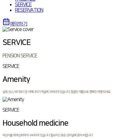
SERVICE
RESERVATION
예약하기
SERVICE
PENSION SERVICE
SERVICE
Amenity
샴푸, 린스, 바디워시 등 어메니티가 객실에 구비되어 있습니다. 청결한 제품으로 행복한 여행 되세요.
SERVICE
Household medicine
비상시를 위해 상비약이 구비되어 있습니다 필요하신 분은 관리실에 문의 바랍니다